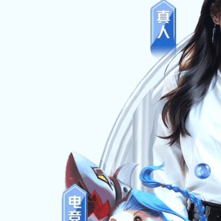
关键词搜索：
马达外壳加工
、
微电机配件
、
马达配件加工
、
微
您的位置:
->
->
6t体育
产品中心
无刷电机
所有分类
冲压机壳
冲压铁盖
冲压护磁