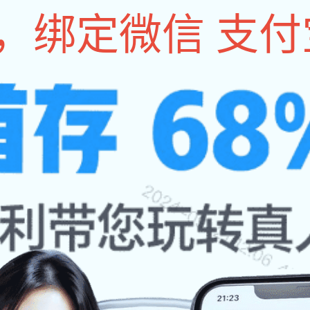
微型电机壳体、铁盖、芯片、铁芯等五金配件的开发、设计、生产
业制造商
网站6t体育
产品中心
应用案例
生产
货快捷