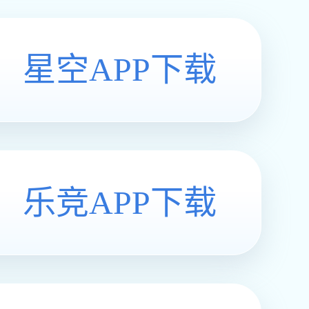
无刷37.4