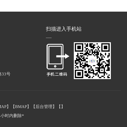
扫描进入手机站
33号
MAP
】【
BMAP
】【
后台管理
】【】
4小时内删除*