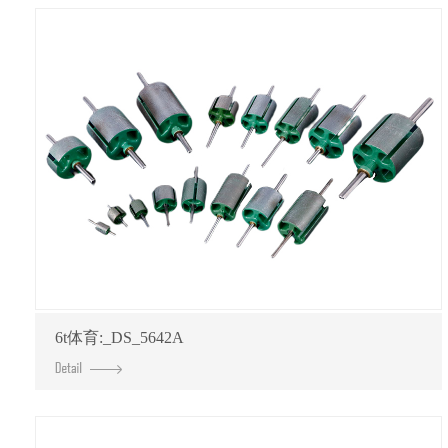
6t体育:_DS_5642A