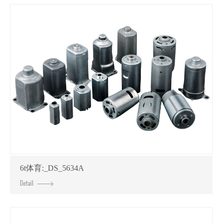
6t体育:_DS_5634A