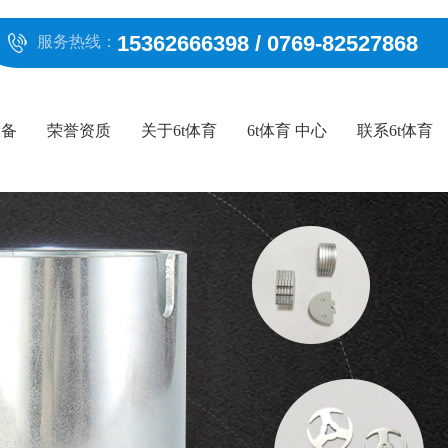
15362666398 / 0769-82527868
服务热线：
设备
荣誉资质
关于6t体育
6t体育 中心
联系6t体育