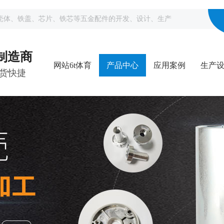
微型电机壳体、铁盖、芯片、铁芯等五金配件的开发、设计、生产
业制造商
网站6t体育
产品中心
应用案例
生产
货快捷