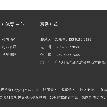
6t体育 中心
联系方式
公司动态
联系人：曾先生 /
153 6266 6398
行业资讯
电 话：0769-82527868
常见问题
传 真：0769-8252 7868
地 址：广东省东莞市凤岗镇塘沥村福民路
版权所有 Copyright © 2020 访问量：
备案号： 技术支持： 【
G
页素材及相关资源来源互联网，如有侵权请速告知，6t体育 将会在2